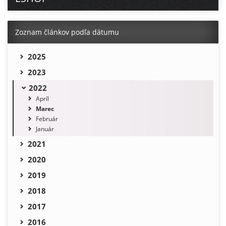
Zoznam článkov podľa dátumu
2025
2023
2022
Apríl
Marec
Február
Január
2021
2020
2019
2018
2017
2016