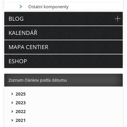
Ostatní komponenty
BLOG
KALENDÁŘ
MAPA CENTIER
ESHOP
Zoznam článkov podľa dátumu
2025
2023
2022
2021