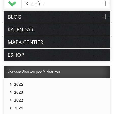
Koupím
BLOG
KALENDÁŘ
MAPA CENTIER
ESHOP
Zoznam článkov podľa dátumu
2025
2023
2022
2021