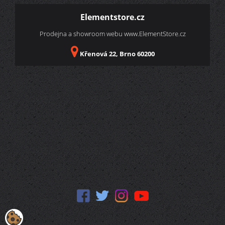
Elementstore.cz
Prodejna a showroom webu
www.ElementStore.cz
Křenová 22, Brno 60200