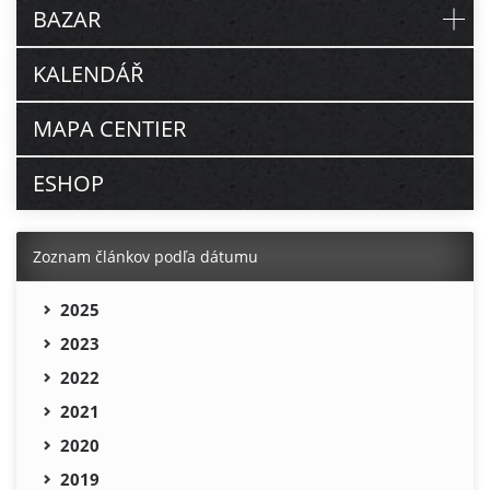
BAZAR
KALENDÁŘ
MAPA CENTIER
ESHOP
Zoznam článkov podľa dátumu
2025
2023
2022
2021
2020
2019