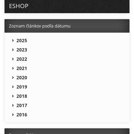
ESHOP
Zoznam článkov podľa dátumu
2025
2023
2022
2021
2020
2019
2018
2017
2016