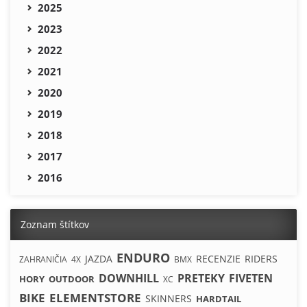
2025
2023
2022
2021
2020
2019
2018
2017
2016
Zoznam štítkov
ENDURO
JAZDA
RECENZIE
RIDERS
ZAHRANIČIA
4X
BMX
DOWNHILL
PRETEKY
FIVETEN
HORY
OUTDOOR
XC
BIKE
ELEMENTSTORE
SKINNERS
HARDTAIL