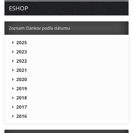
ESHOP
Zoznam článkov podľa dátumu
2025
2023
2022
2021
2020
2019
2018
2017
2016