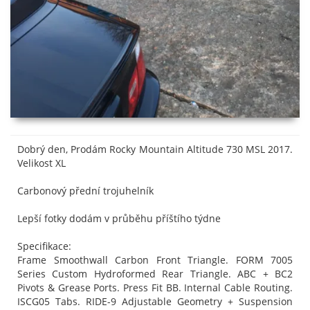
Dobrý den, Prodám Rocky Mountain Altitude 730 MSL 2017.
Velikost XL
Carbonový přední trojuhelník
Lepší fotky dodám v průběhu příštího týdne
Specifikace:
Frame Smoothwall Carbon Front Triangle. FORM 7005
Series Custom Hydroformed Rear Triangle. ABC + BC2
Pivots & Grease Ports. Press Fit BB. Internal Cable Routing.
ISCG05 Tabs. RIDE-9 Adjustable Geometry + Suspension