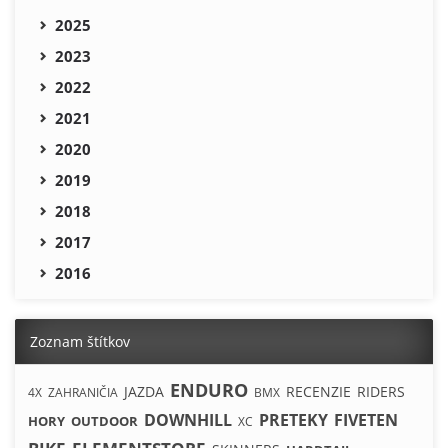
2025
2023
2022
2021
2020
2019
2018
2017
2016
Zoznam štítkov
ENDURO
JAZDA
RECENZIE
RIDERS
4X
ZAHRANIČIA
BMX
DOWNHILL
PRETEKY
FIVETEN
HORY
OUTDOOR
XC